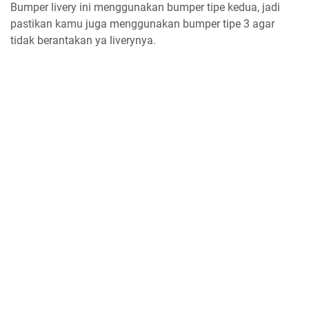
Bumper livery ini menggunakan bumper tipe kedua, jadi
pastikan kamu juga menggunakan bumper tipe 3 agar
tidak berantakan ya liverynya.