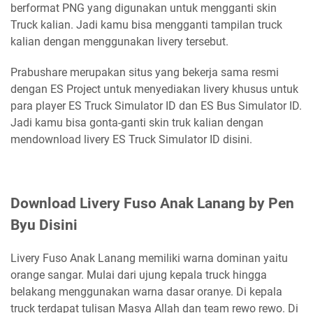
berformat PNG yang digunakan untuk mengganti skin
Truck kalian. Jadi kamu bisa mengganti tampilan truck
kalian dengan menggunakan livery tersebut.
Prabushare merupakan situs yang bekerja sama resmi
dengan ES Project untuk menyediakan livery khusus untuk
para player ES Truck Simulator ID dan ES Bus Simulator ID.
Jadi kamu bisa gonta-ganti skin truk kalian dengan
mendownload livery ES Truck Simulator ID disini.
Download Livery Fuso Anak Lanang by Pen
Byu Disini
Livery Fuso Anak Lanang memiliki warna dominan yaitu
orange sangar. Mulai dari ujung kepala truck hingga
belakang menggunakan warna dasar oranye. Di kepala
truck terdapat tulisan Masya Allah dan team rewo rewo. Di