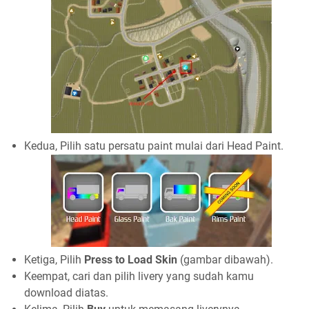
Kedua, Pilih satu persatu paint mulai dari Head Paint.
Ketiga, Pilih
Press to Load Skin
(gambar dibawah).
Keempat, cari dan pilih livery yang sudah kamu
download diatas.