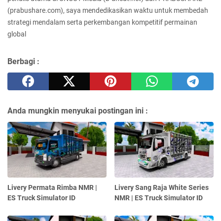
(prabushare.com), saya mendedikasikan waktu untuk membedah
strategi mendalam serta perkembangan kompetitif permainan
global
Berbagi :
Anda mungkin menyukai postingan ini :
Livery Permata Rimba NMR |
Livery Sang Raja White Series
ES Truck Simulator ID
NMR | ES Truck Simulator ID