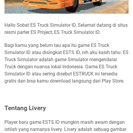
Hallo Sobat ES Truck Simulator ID, Selamat datang di situs
resmi parter ES Project; ES Truck Simulator ID.
Bagi kamu yang belum tau apa itu game ES Truck
Simulator ID atau disingkat ESTS ID, nih aku kasih tahu. ES
Truck Simulator adalah game Simulator mengendarai
Truck dengan nuansa lokal Indonesia. Game ES Truck
Simulator ID atau sering disebut ESTRUCK ini tersedia
gratis dan bisa kamu download langsung dari Play Store.
Tentang Livery
Player baru game ESTS ID mungkin masih awam dengan
istilah yang namanya livery. Livery adalah sebuag gambar