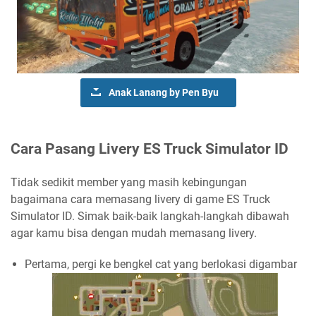
Anak Lanang by Pen Byu
Cara Pasang Livery ES Truck Simulator ID
Tidak sedikit member yang masih kebingungan
bagaimana cara memasang livery di game ES Truck
Simulator ID. Simak baik-baik langkah-langkah dibawah
agar kamu bisa dengan mudah memasang livery.
Pertama, pergi ke bengkel cat yang berlokasi digambar