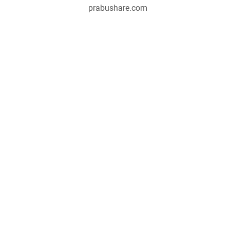
prabushare.com