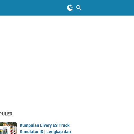
PULER
Kumpulan Livery ES Truck
Simulator ID | Lengkap dan