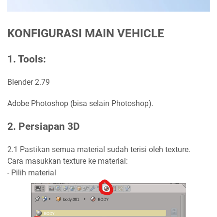
KONFIGURASI MAIN VEHICLE
1. Tools
:
Blender 2.79
Adobe Photoshop (bisa selain Photoshop).
2. Persiapan 3D
2.1 Pastikan semua material sudah terisi oleh texture.
Cara masukkan texture ke material:
- Pilih material