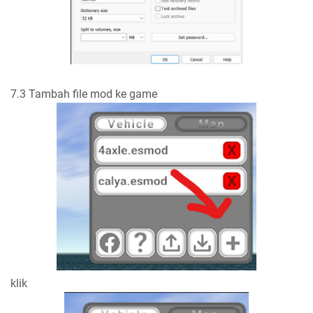
7.3 Tambah file mod ke game
klik