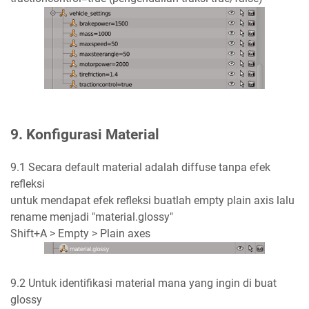
9. Konfigurasi Material
9.1 Secara default material adalah diffuse tanpa efek
refleksi
untuk mendapat efek refleksi buatlah empty plain axis lalu
rename menjadi "material.glossy"
Shift+A > Empty > Plain axes
9.2 Untuk identifikasi material mana yang ingin di buat
glossy