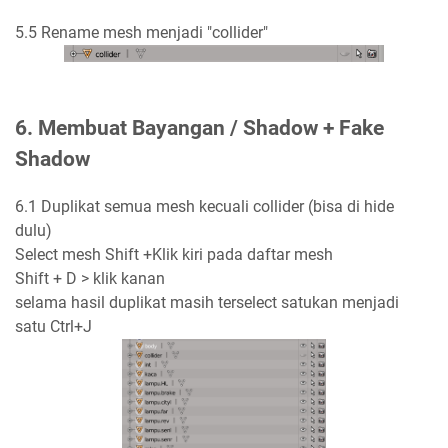
5.5 Rename mesh menjadi "collider"
6. Membuat Bayangan / Shadow + Fake
Shadow
6.1 Duplikat semua mesh kecuali collider (bisa di hide
dulu)
Select mesh Shift +Klik kiri pada daftar mesh
Shift + D > klik kanan
selama hasil duplikat masih terselect satukan menjadi
satu Ctrl+J