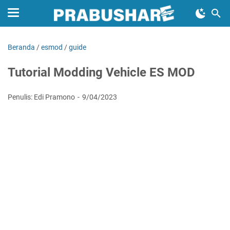
Beranda
/
esmod
/
guide
Tutorial Modding Vehicle ES MOD
Penulis: Edi Pramono
9/04/2023