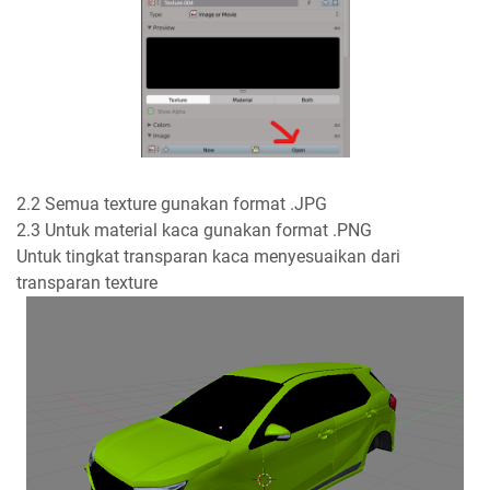
2.2 Semua texture gunakan format .JPG
2.3 Untuk material kaca gunakan format .PNG
Untuk tingkat transparan kaca menyesuaikan dari
transparan texture