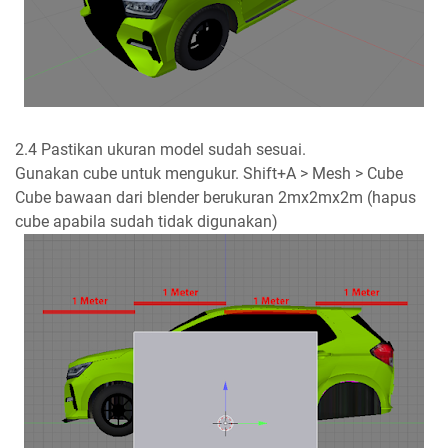
2.4 Pastikan ukuran model sudah sesuai.
Gunakan cube untuk mengukur. Shift+A > Mesh > Cube
Cube bawaan dari blender berukuran 2mx2mx2m (hapus
cube apabila sudah tidak digunakan)