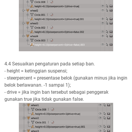
4.4 Sesuaikan pengaturan pada setiap ban.
- height = ketinggian suspensi;
- steerpercent = presentase belok (gunakan minus jika ingin
belok berlawanan. -1 sampai 1);
- drive = jika ingin ban tersebut sebagai penggerak
gunakan true jika tidak gunakan false.