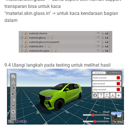
transparan bisa untuk kaca
"material.skin.glass.in" -> untuk kaca kendaraan bagian
dalam
9.4 Ulangi langkah pada testing untuk melihat hasil