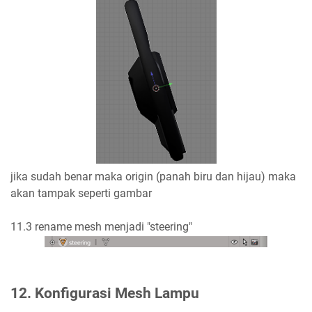
jika sudah benar maka origin (panah biru dan hijau) maka
akan tampak seperti gambar
11.3 rename mesh menjadi "steering"
12. Konfigurasi Mesh Lampu