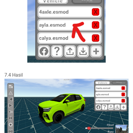
7.4 Hasil