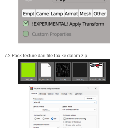
7.2 Pack texture dari file fbx ke dalam zip