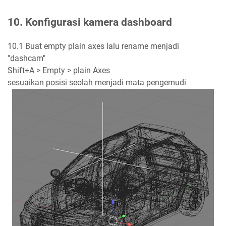
10. Konfigurasi kamera dashboard
10.1 Buat empty plain axes lalu rename menjadi
"dashcam"
Shift+A > Empty > plain Axes
sesuaikan posisi seolah menjadi mata pengemudi