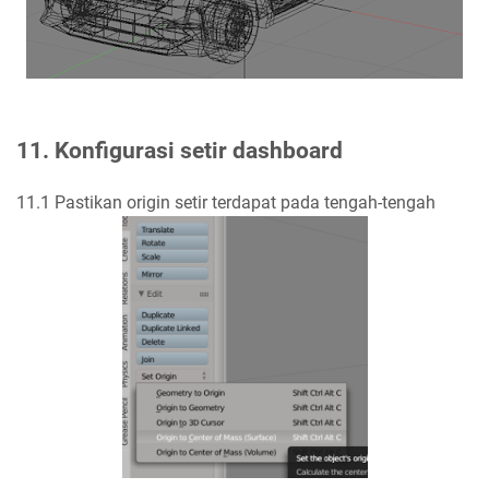
11. Konfigurasi setir dashboard
11.1 Pastikan origin setir terdapat pada tengah-tengah