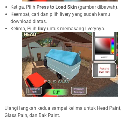
Ketiga, Pilih
Press to Load Skin
(gambar dibawah).
Keempat, cari dan pilih livery yang sudah kamu
download diatas.
Kelima, Pilih
Buy
untuk memasang liverynya.
Ulangi langkah kedua sampai kelima untuk Head Paint,
Glass Pain, dan Bak Paint.