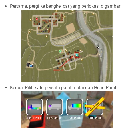
Pertama, pergi ke bengkel cat yang berlokasi digambar
Kedua, Pilih satu persatu paint mulai dari Head Paint.