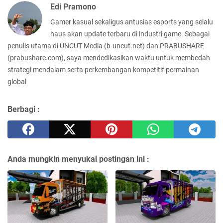
Edi Pramono
Gamer kasual sekaligus antusias esports yang selalu
haus akan update terbaru di industri game. Sebagai
penulis utama di UNCUT Media (b-uncut.net) dan PRABUSHARE
(prabushare.com), saya mendedikasikan waktu untuk membedah
strategi mendalam serta perkembangan kompetitif permainan
global
Berbagi :
Anda mungkin menyukai postingan ini :