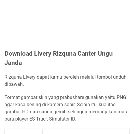
Download Livery Rizquna Canter Ungu
Janda
Rizquna Livery dapat kamu peroleh melalui tombol unduh
dibawah.
Format gambar skin yang prabushare gunakan yaitu PNG
agar kaca bening di kamera sopir. Selain itu, kualitas
gambar HD dan sangat jernih sehingga memanjakan mata
para player ES Truck Simulator ID.