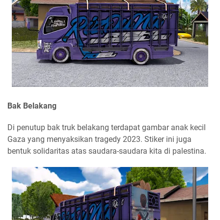
Bak Belakang
Di penutup bak truk belakang terdapat gambar anak kecil
Gaza yang menyaksikan tragedy 2023. Stiker ini juga
bentuk solidaritas atas saudara-saudara kita di palestina.