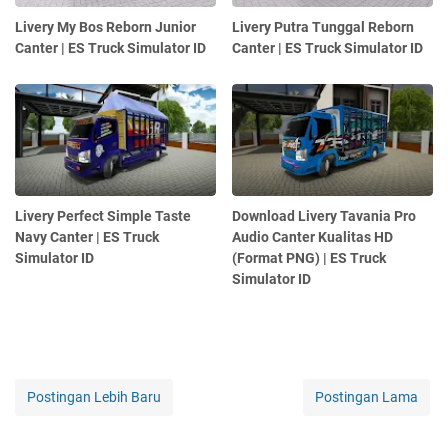
Livery My Bos Reborn Junior
Livery Putra Tunggal Reborn
Canter | ES Truck Simulator ID
Canter | ES Truck Simulator ID
Livery Perfect Simple Taste
Download Livery Tavania Pro
Navy Canter | ES Truck
Audio Canter Kualitas HD
Simulator ID
(Format PNG) | ES Truck
Simulator ID
Postingan Lebih Baru
Postingan Lama