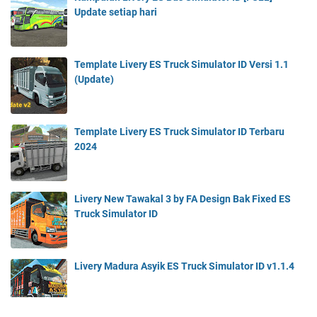
Update setiap hari
Template Livery ES Truck Simulator ID Versi 1.1
(Update)
Template Livery ES Truck Simulator ID Terbaru
2024
Livery New Tawakal 3 by FA Design Bak Fixed ES
Truck Simulator ID
Livery Madura Asyik ES Truck Simulator ID v1.1.4