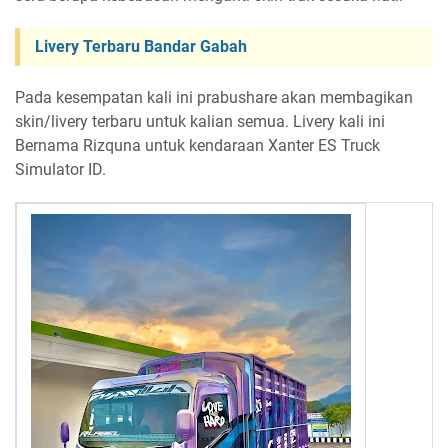
Livery Terbaru Bandar Gabah
Pada kesempatan kali ini prabushare akan membagikan
skin/livery terbaru untuk kalian semua. Livery kali ini
Bernama Rizquna untuk kendaraan Xanter ES Truck
Simulator ID.