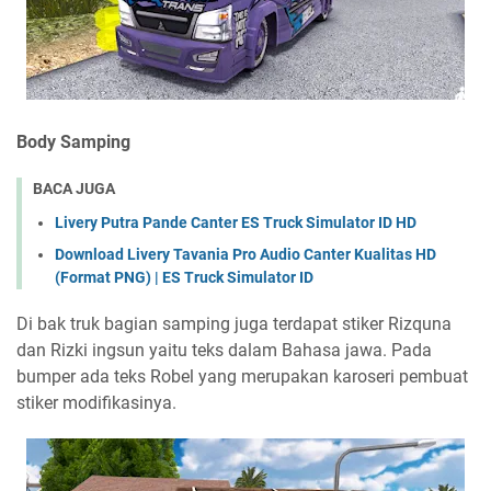
Body Samping
BACA JUGA
Livery Putra Pande Canter ES Truck Simulator ID HD
Download Livery Tavania Pro Audio Canter Kualitas HD
(Format PNG) | ES Truck Simulator ID
Di bak truk bagian samping juga terdapat stiker Rizquna
dan Rizki ingsun yaitu teks dalam Bahasa jawa. Pada
bumper ada teks Robel yang merupakan karoseri pembuat
stiker modifikasinya.