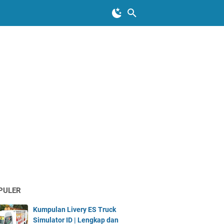
PULER
Kumpulan Livery ES Truck
Simulator ID | Lengkap dan