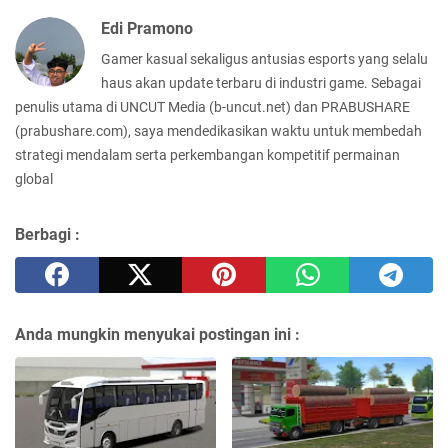
Edi Pramono
Gamer kasual sekaligus antusias esports yang selalu
haus akan update terbaru di industri game. Sebagai
penulis utama di UNCUT Media (b-uncut.net) dan PRABUSHARE
(prabushare.com), saya mendedikasikan waktu untuk membedah
strategi mendalam serta perkembangan kompetitif permainan
global
Berbagi :
Anda mungkin menyukai postingan ini :