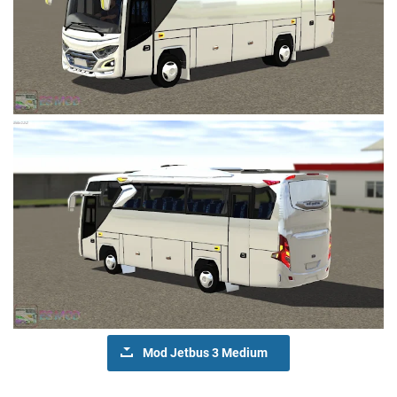
Mod Jetbus 3 Medium