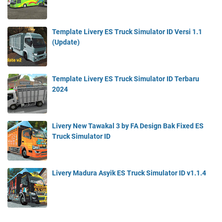
Template Livery ES Truck Simulator ID Versi 1.1
(Update)
Template Livery ES Truck Simulator ID Terbaru
2024
Livery New Tawakal 3 by FA Design Bak Fixed ES
Truck Simulator ID
Livery Madura Asyik ES Truck Simulator ID v1.1.4