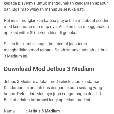
kepada playernya untuk menggunakan kendaraan apapun
dan juga map wilayah manapun sesuka hati.
Hal ini di mungkinkan karena player bisa membuat sendiri
mod kendaraan dan map nya. Asalkan bisa menggunakan
aplikasi editor 3D, semua bisa di gunakan.
Selain itu, kami sebagai tim internal juga terus
menghadirkan mod terbaru. Salah satunya adalah Jetbus
3 Medium ini.
Download Mod Jetbus 3 Medium
Jetbus 3 Medium adalah mod vehicle atau kendaraan.
Kendaraan ini adalah bus dengan ukuran sedang yang
bagus. Detail dari Mod nya juga sangat bagus dan HD.
Berikut adalah informasi lengkap terkait mod ini.
Nama :
Jetbus 3 Medium