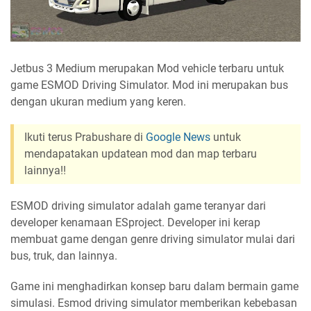
Jetbus 3 Medium merupakan Mod vehicle terbaru untuk
game ESMOD Driving Simulator. Mod ini merupakan bus
dengan ukuran medium yang keren.
Ikuti terus Prabushare di
Google News
untuk
mendapatakan updatean mod dan map terbaru
lainnya!!
ESMOD driving simulator adalah game teranyar dari
developer kenamaan ESproject. Developer ini kerap
membuat game dengan genre driving simulator mulai dari
bus, truk, dan lainnya.
Game ini menghadirkan konsep baru dalam bermain game
simulasi. Esmod driving simulator memberikan kebebasan