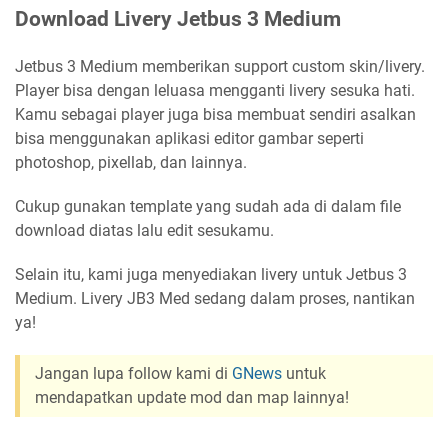
Download Livery Jetbus 3 Medium
Jetbus 3 Medium memberikan support custom skin/livery.
Player bisa dengan leluasa mengganti livery sesuka hati.
Kamu sebagai player juga bisa membuat sendiri asalkan
bisa menggunakan aplikasi editor gambar seperti
photoshop, pixellab, dan lainnya.
Cukup gunakan template yang sudah ada di dalam file
download diatas lalu edit sesukamu.
Selain itu, kami juga menyediakan livery untuk Jetbus 3
Medium. Livery JB3 Med sedang dalam proses, nantikan
ya!
Jangan lupa follow kami di
GNews
untuk
mendapatkan update mod dan map lainnya!