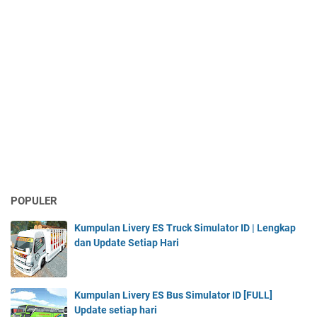
POPULER
Kumpulan Livery ES Truck Simulator ID | Lengkap
dan Update Setiap Hari
Kumpulan Livery ES Bus Simulator ID [FULL]
Update setiap hari