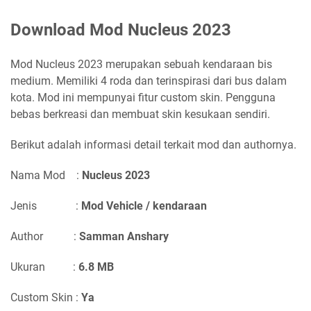
Download Mod Nucleus 2023
Mod Nucleus 2023 merupakan sebuah kendaraan bis
medium. Memiliki 4 roda dan terinspirasi dari bus dalam
kota. Mod ini mempunyai fitur custom skin. Pengguna
bebas berkreasi dan membuat skin kesukaan sendiri.
Berikut adalah informasi detail terkait mod dan authornya.
Nama Mod :
Nucleus 2023
Jenis :
Mod Vehicle / kendaraan
Author :
Samman Anshary
Ukuran :
6.8 MB
Custom Skin :
Ya