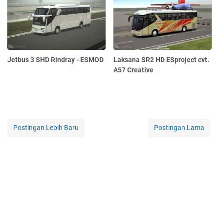
Jetbus 3 SHD Rindray - ESMOD
Laksana SR2 HD ESproject cvt.
A57 Creative
Postingan Lebih Baru
Postingan Lama