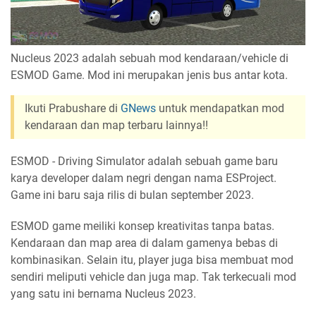
Nucleus 2023 adalah sebuah mod kendaraan/vehicle di
ESMOD Game. Mod ini merupakan jenis bus antar kota.
Ikuti Prabushare di
GNews
untuk mendapatkan mod
kendaraan dan map terbaru lainnya!!
ESMOD - Driving Simulator adalah sebuah game baru
karya developer dalam negri dengan nama ESProject.
Game ini baru saja rilis di bulan september 2023.
ESMOD game meiliki konsep kreativitas tanpa batas.
Kendaraan dan map area di dalam gamenya bebas di
kombinasikan. Selain itu, player juga bisa membuat mod
sendiri meliputi vehicle dan juga map. Tak terkecuali mod
yang satu ini bernama Nucleus 2023.