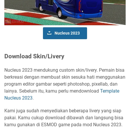
Nucleus 2023
Download Skin/Livery
Nucleus 2023 mendukung custom skin/livery. Pemain bisa
berkreasi dengan membuat skin sesuka hati menggunakan
program editor gambar seperti photoshop, pixellab, dan
lainya. Sebelum itu, kamu perlu mendownload
Template
Nucleus 2023
.
Kami juga sudah menyediakan beberapa livery yang siap
pakai. Kamu cukup download dibawah dan langsung bisa
kamu gunakan di ESMOD game pada mod Nucleus 2023.