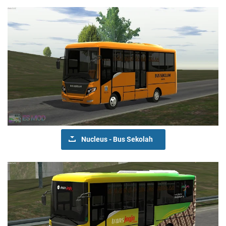
Nucleus - Bus Sekolah