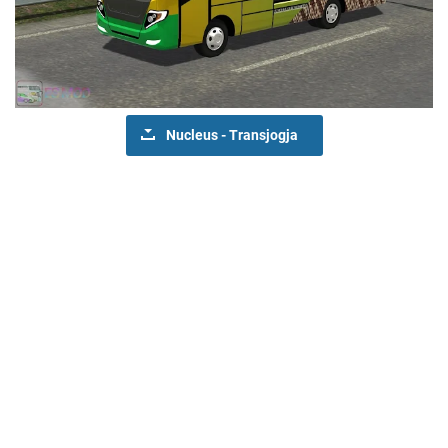
Nucleus - Transjogja