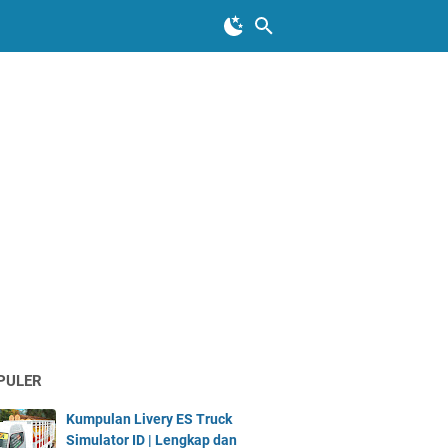
PULER
Kumpulan Livery ES Truck
Simulator ID | Lengkap dan