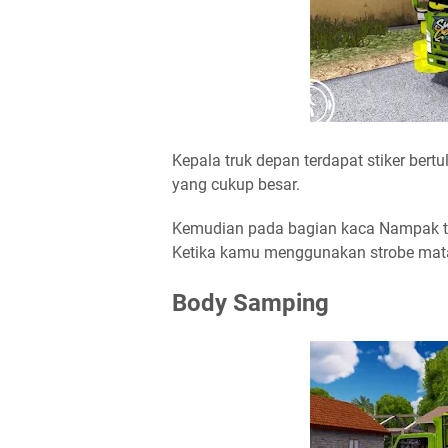
Kepala truk depan terdapat stiker ber
yang cukup besar.
Kemudian pada bagian kaca Nampak tu
Ketika kamu menggunakan strobe ma
Body Samping