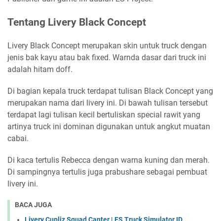
Tentang Livery Black Concept
Livery Black Concept merupakan skin untuk truck dengan
jenis bak kayu atau bak fixed. Warnda dasar dari truck ini
adalah hitam doff.
Di bagian kepala truck terdapat tulisan Black Concept yang
merupakan nama dari livery ini. Di bawah tulisan tersebut
terdapat lagi tulisan kecil bertuliskan special rawit yang
artinya truck ini dominan digunakan untuk angkut muatan
cabai.
Di kaca tertulis Rebecca dengan warna kuning dan merah.
Di sampingnya tertulis juga prabushare sebagai pembuat
livery ini.
BACA JUGA
Livery Cupliz Squad Canter | ES Truck Simulator ID