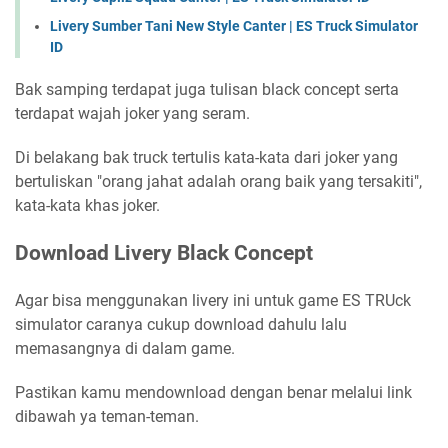
Livery Sumber Tani New Style Canter | ES Truck Simulator
ID
Bak samping terdapat juga tulisan black concept serta
terdapat wajah joker yang seram.
Di belakang bak truck tertulis kata-kata dari joker yang
bertuliskan "orang jahat adalah orang baik yang tersakiti",
kata-kata khas joker.
Download Livery Black Concept
Agar bisa menggunakan livery ini untuk game ES TRUck
simulator caranya cukup download dahulu lalu
memasangnya di dalam game.
Pastikan kamu mendownload dengan benar melalui link
dibawah ya teman-teman.