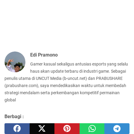
Edi Pramono
Gamer kasual sekaligus antusias esports yang selalu
haus akan update terbaru di industri game. Sebagai
penulis utama di UNCUT Media (b-uncut.net) dan PRABUSHARE
(prabushare.com), saya mendedikasikan waktu untuk membedah
strategi mendalam serta perkembangan kompetitif permainan
global
Berbagi :