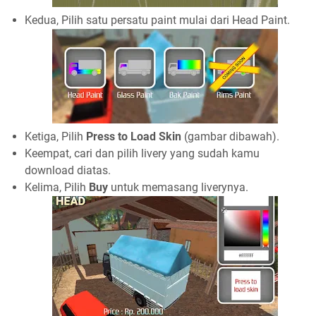
Kedua, Pilih satu persatu paint mulai dari Head Paint.
Ketiga, Pilih
Press to Load Skin
(gambar dibawah).
Keempat, cari dan pilih livery yang sudah kamu
download diatas.
Kelima, Pilih
Buy
untuk memasang liverynya.