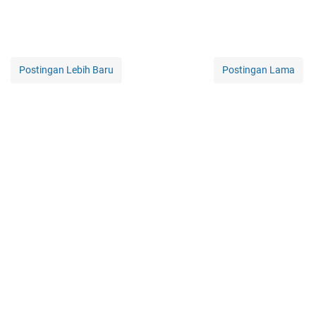
Postingan Lebih Baru
Postingan Lama