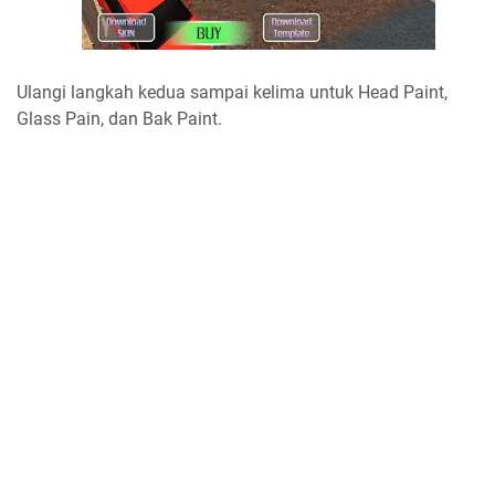
Ulangi langkah kedua sampai kelima untuk Head Paint,
Glass Pain, dan Bak Paint.