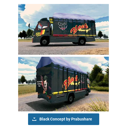
Black Concept by Prabushare