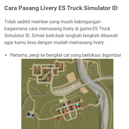
Cara Pasang Livery ES Truck Simulator ID
Tidak sedikit member yang masih kebingungan
bagaimana cara memasang livery di game ES Truck
Simulator ID. Simak baik-baik langkah-langkah dibawah
agar kamu bisa dengan mudah memasang livery.
Pertama, pergi ke bengkel cat yang berlokasi digambar