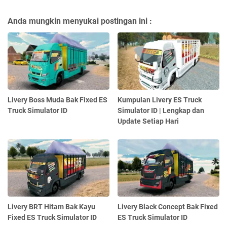
Anda mungkin menyukai postingan ini :
Livery Boss Muda Bak Fixed ES
Kumpulan Livery ES Truck
Truck Simulator ID
Simulator ID | Lengkap dan
Update Setiap Hari
Livery BRT Hitam Bak Kayu
Livery Black Concept Bak Fixed
Fixed ES Truck Simulator ID
ES Truck Simulator ID